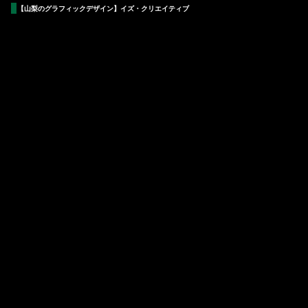
【山梨のグラフィックデザイン】イズ・クリエイティブ